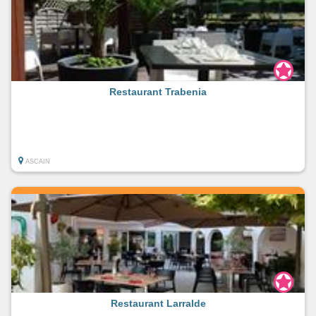
Restaurant Trabenia
ASCAIN
Restaurant Larralde