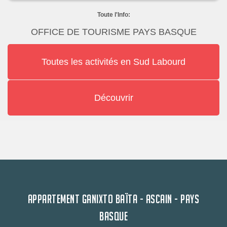
Toute l'Info:
OFFICE DE TOURISME PAYS BASQUE
Toutes les activités en Sud Labourd
Découvrir
APPARTEMENT GANIXTO BAÏTA - ASCAIN - PAYS
BASQUE