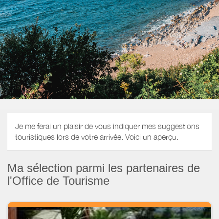
Je me ferai un plaisir de vous indiquer mes suggestions
touristiques lors de votre arrivée. Voici un aperçu.
Ma sélection parmi les partenaires de
l'Office de Tourisme