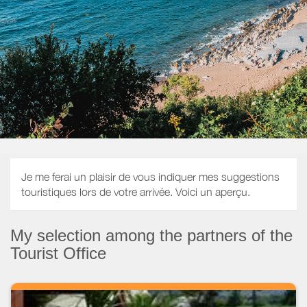
Je me ferai un plaisir de vous indiquer mes suggestions
touristiques lors de votre arrivée. Voici un aperçu.
My selection among the partners of the
Tourist Office