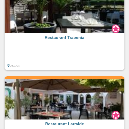
Restaurant Trabenia
ASCAIN
Restaurant Larralde